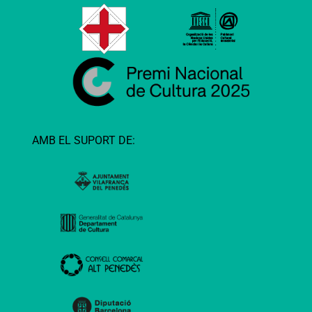
AMB EL SUPORT DE: