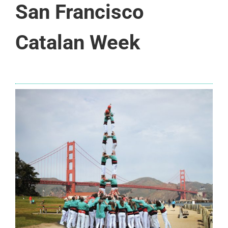
San Francisco
Catalan Week