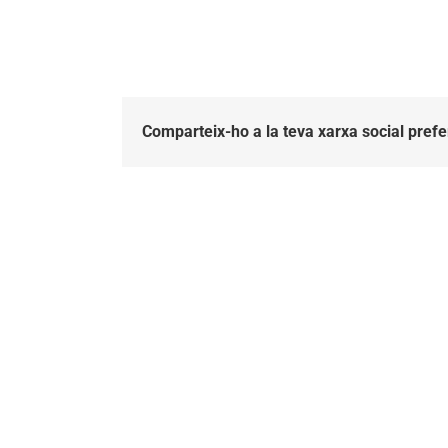
Comparteix-ho a la teva xarxa social prefe