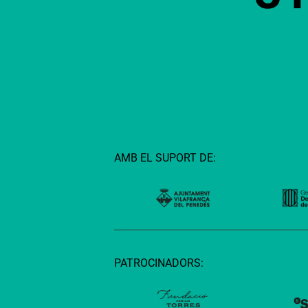
AMB EL SUPORT DE:
PATROCINADORS: