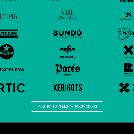
MOSTRA TOTS ELS PATROCINADORS