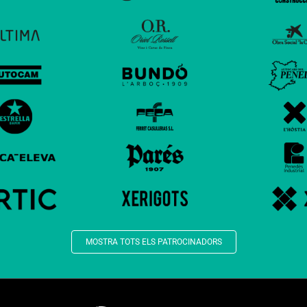
MOSTRA TOTS ELS PATROCINADORS