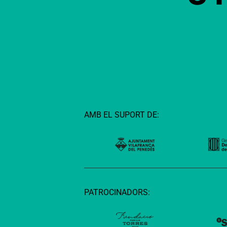
AMB EL SUPORT DE:
PATROCINADORS: