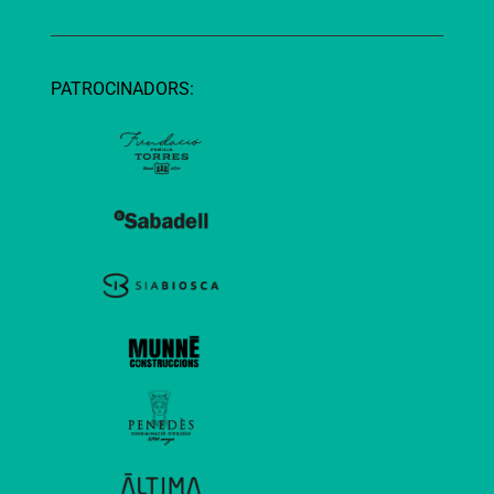
PATROCINADORS: