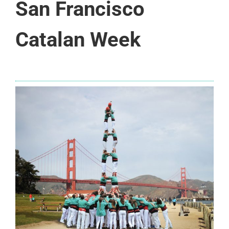
San Francisco
Catalan Week