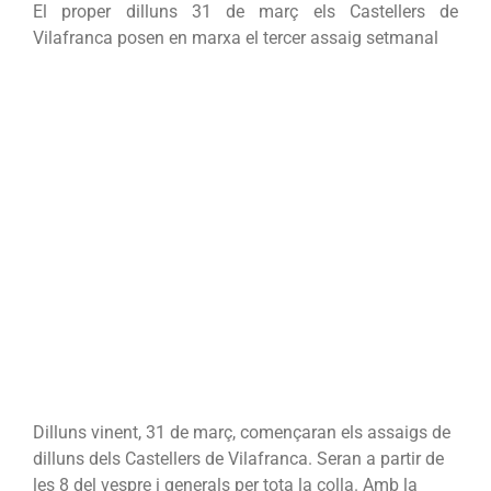
El proper dilluns 31 de març els Castellers de
Vilafranca posen en marxa el tercer assaig setmanal
Dilluns vinent, 31 de març, començaran els assaigs de
dilluns dels Castellers de Vilafranca. Seran a partir de
les 8 del vespre i generals per tota la colla. Amb la