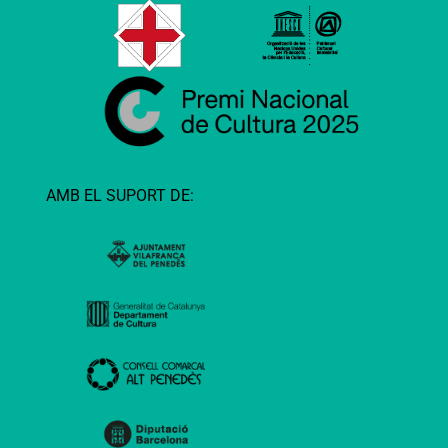
AMB EL SUPORT DE: