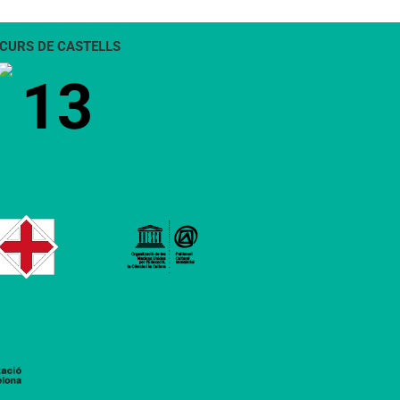
CURS DE CASTELLS
13