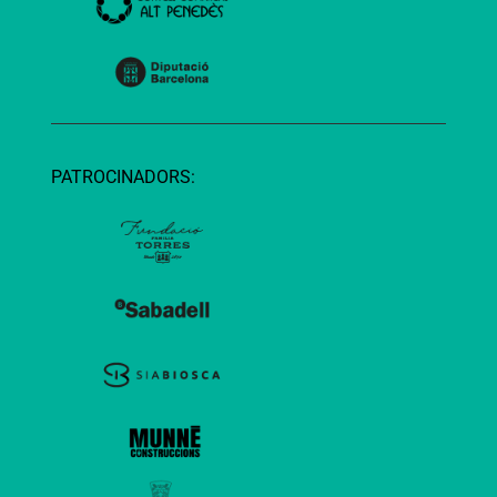
PATROCINADORS: