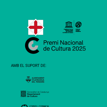
AMB EL SUPORT DE: