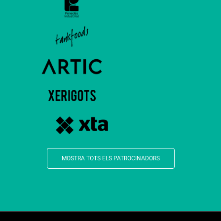
MOSTRA TOTS ELS PATROCINADORS