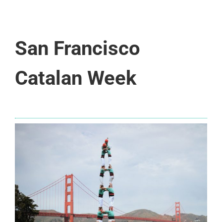
San Francisco
Catalan Week