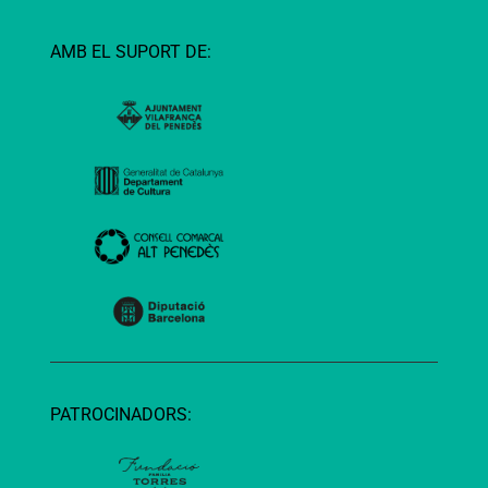
AMB EL SUPORT DE:
PATROCINADORS: