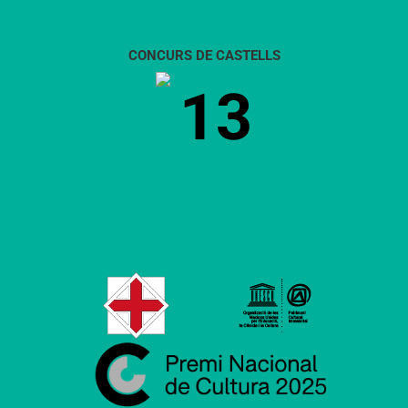
CONCURS DE CASTELLS
13