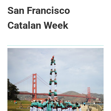
San Francisco
Catalan Week