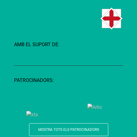
AMB EL SUPORT DE:
PATROCINADORS:
MOSTRA TOTS ELS PATROCINADORS