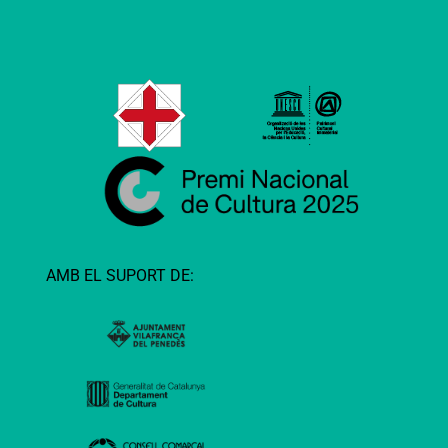
AMB EL SUPORT DE: