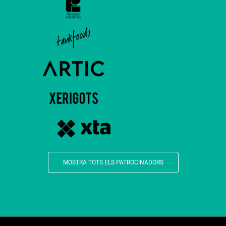
MOSTRA TOTS ELS PATROCINADORS