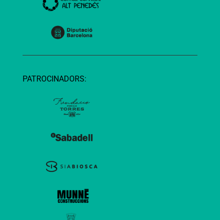
PATROCINADORS: