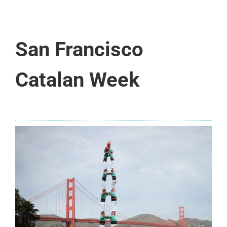
San Francisco
Catalan Week