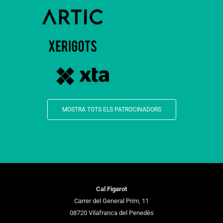
MOSTRA TOTS ELS PATROCINADORS
Cal Figarot
Carrer del General Prim, 11
08720 Vilafranca del Penedès