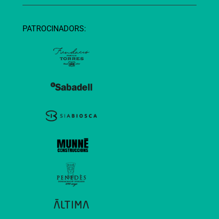
PATROCINADORS: