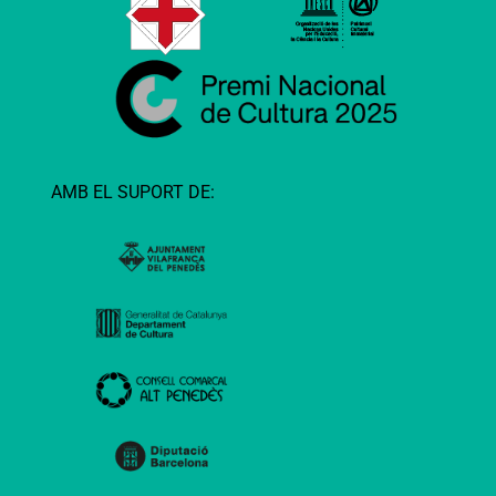
AMB EL SUPORT DE: