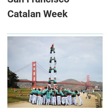
Catalan Week