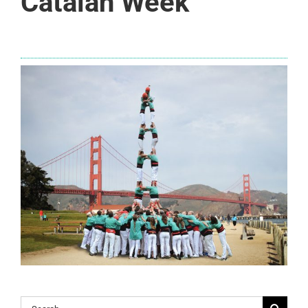
Catalan Week
Search