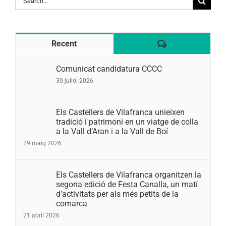
for:
Comentaris
Recent
Comunicat candidatura CCCC
30 juliol 2026
Els Castellers de Vilafranca unieixen
tradició i patrimoni en un viatge de colla
a la Vall d’Aran i a la Vall de Boí
29 maig 2026
Els Castellers de Vilafranca organitzen la
segona edició de Festa Canalla, un matí
d’activitats per als més petits de la
comarca
21 abril 2026