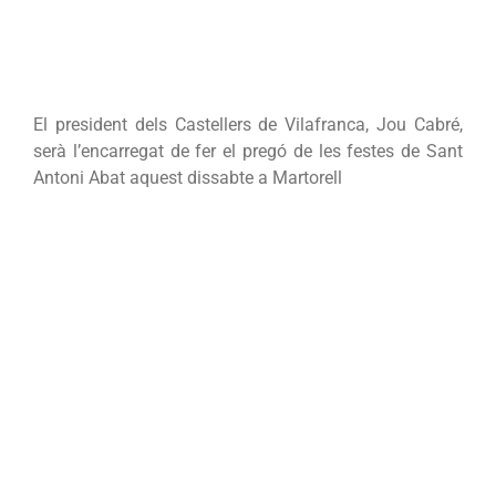
El president dels Castellers de Vilafranca, Jou Cabré,
serà l’encarregat de fer el pregó de les festes de Sant
Antoni Abat aquest dissabte a Martorell