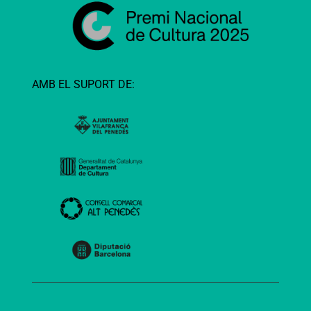
AMB EL SUPORT DE: