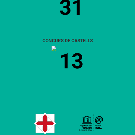
31
CONCURS DE CASTELLS
13