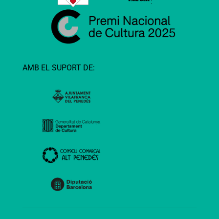
AMB EL SUPORT DE: