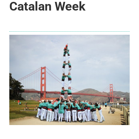
Catalan Week