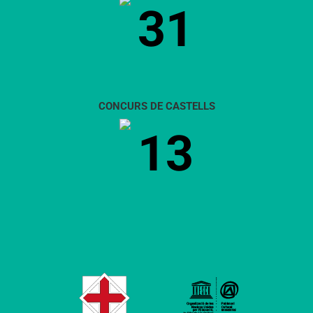
31
CONCURS DE CASTELLS
13