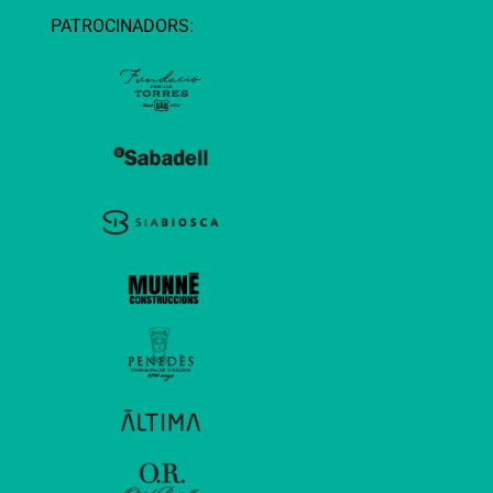
PATROCINADORS: