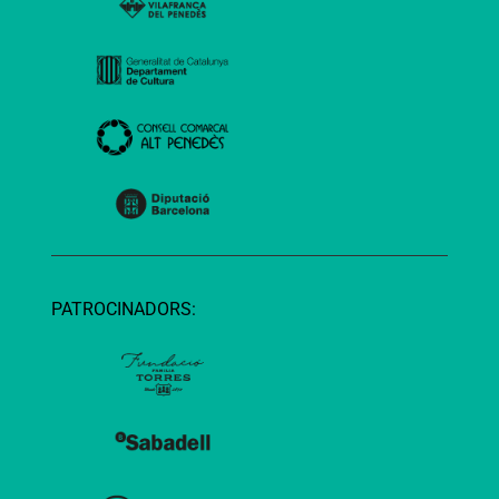
PATROCINADORS: