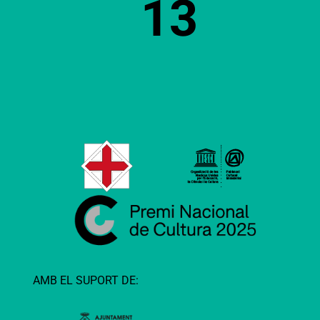
13
AMB EL SUPORT DE: