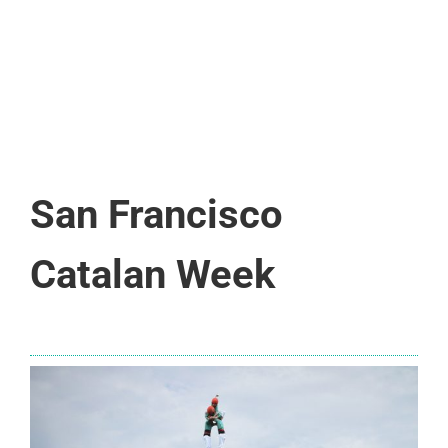
San Francisco
Catalan Week