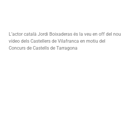
L’actor català Jordi Boixaderas és la veu en off del nou
vídeo dels Castellers de Vilafranca en motiu del
Concurs de Castells de Tarragona