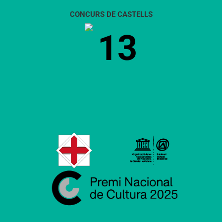
CONCURS DE CASTELLS
13