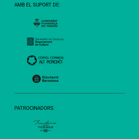
AMB EL SUPORT DE:
PATROCINADORS: