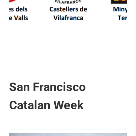
San Francisco
Catalan Week