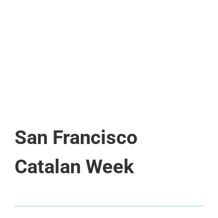
San Francisco
Catalan Week