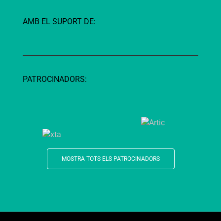
AMB EL SUPORT DE:
PATROCINADORS:
MOSTRA TOTS ELS PATROCINADORS