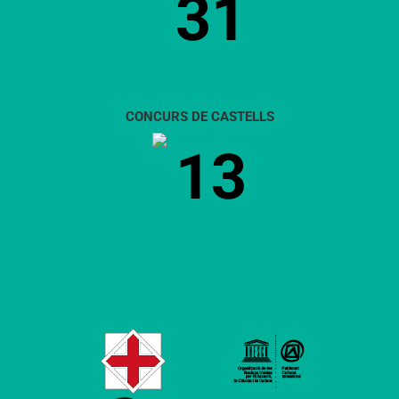
31
CONCURS DE CASTELLS
13