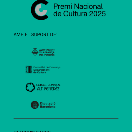
AMB EL SUPORT DE: