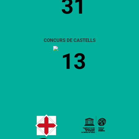
31
CONCURS DE CASTELLS
13