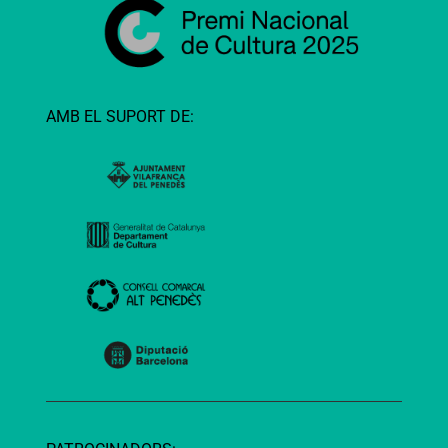
AMB EL SUPORT DE: