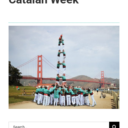
Search