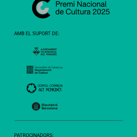
AMB EL SUPORT DE:
PATROCINADORS: