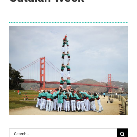
Search