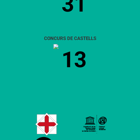
31
CONCURS DE CASTELLS
13