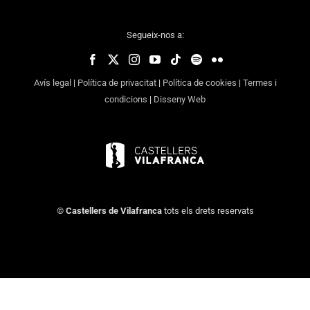
Segueix-nos a:
Avís legal
|
Política de privacitat
|
Política de cookies
|
Termes i
condicions
|
Disseny Web
©
Castellers de Vilafranca
tots els drets reservats