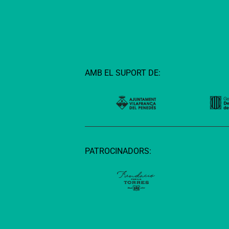
AMB EL SUPORT DE:
PATROCINADORS: