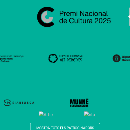
MOSTRA TOTS ELS PATROCINADORS