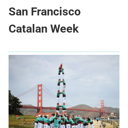
San Francisco
Catalan Week