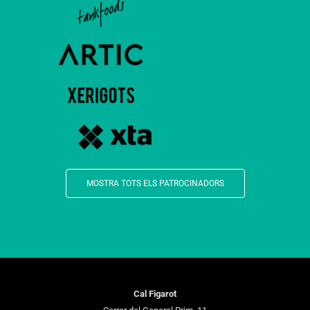
MOSTRA TOTS ELS PATROCINADORS
Cal Figarot