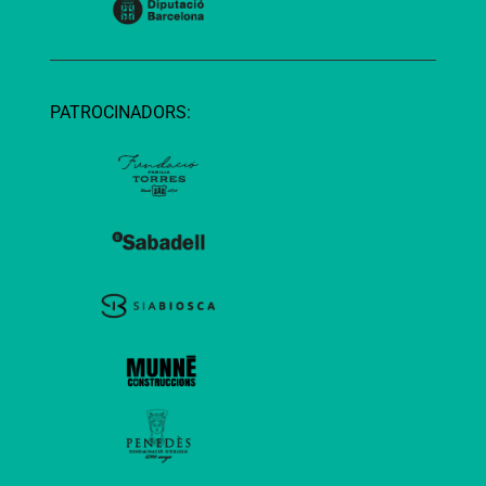
PATROCINADORS: