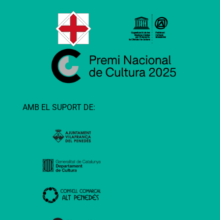
AMB EL SUPORT DE: