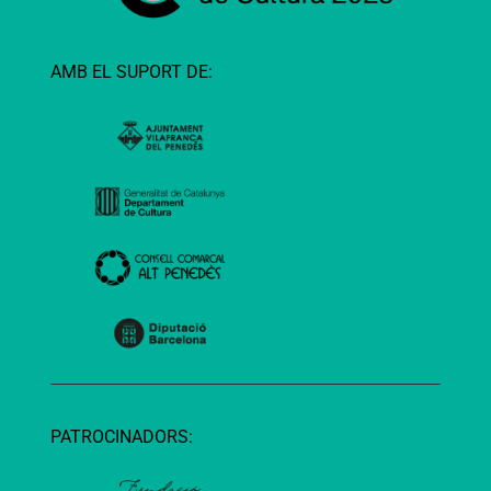
AMB EL SUPORT DE:
PATROCINADORS: