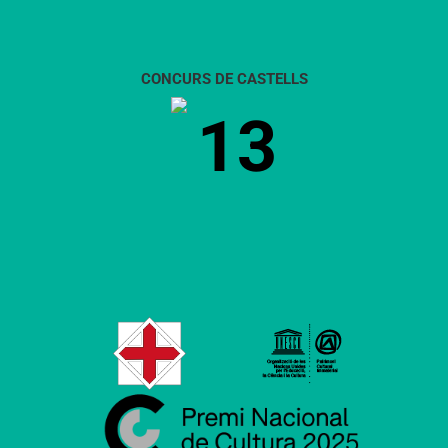
CONCURS DE CASTELLS
13