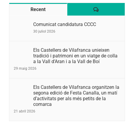
Comentaris
Recent
Comunicat candidatura CCCC
30 juliol 2026
Els Castellers de Vilafranca unieixen
tradició i patrimoni en un viatge de colla
a la Vall d’Aran i a la Vall de Boí
29 maig 2026
Els Castellers de Vilafranca organitzen la
segona edició de Festa Canalla, un matí
d’activitats per als més petits de la
comarca
21 abril 2026