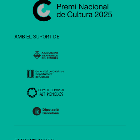
AMB EL SUPORT DE: