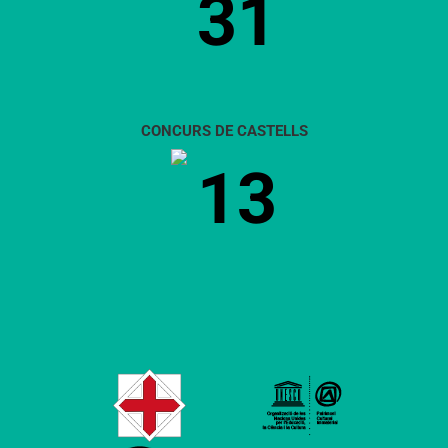
31
CONCURS DE CASTELLS
13