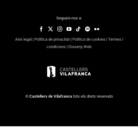
Segueix-nos a:
Avís legal
|
Política de privacitat
|
Política de cookies
|
Termes i
condicions
|
Disseny Web
©
Castellers de Vilafranca
tots els drets reservats