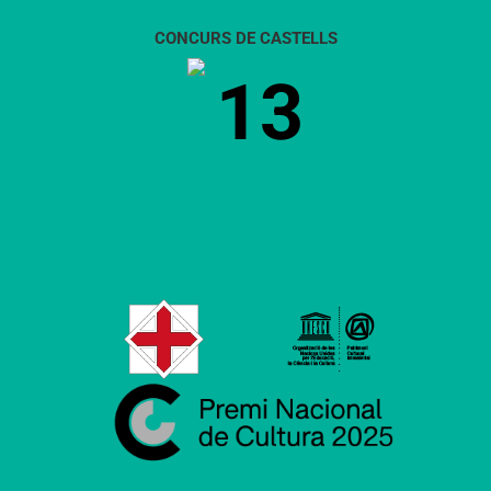
CONCURS DE CASTELLS
13