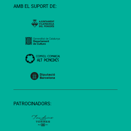
AMB EL SUPORT DE:
PATROCINADORS: