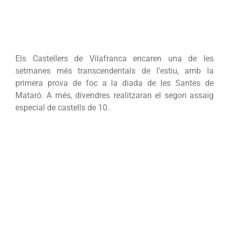
Els Castellers de Vilafranca encaren una de les
setmanes més transcendentals de l’estiu, amb la
primera prova de foc a la diada de les Santes de
Mataró. A més, divendres realitzaran el segon assaig
especial de castells de 10.