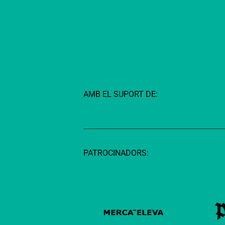
AMB EL SUPORT DE:
PATROCINADORS: