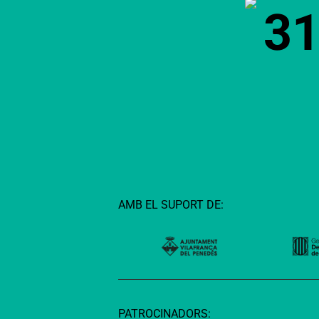
3
AMB EL SUPORT DE:
PATROCINADORS: