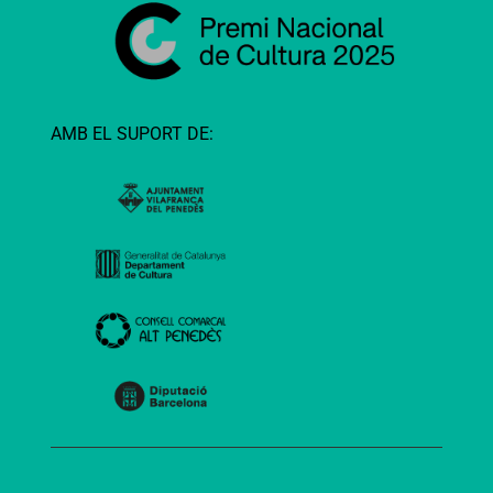
AMB EL SUPORT DE: