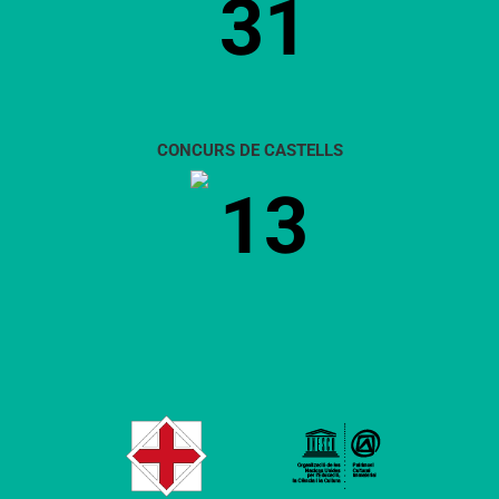
31
CONCURS DE CASTELLS
13