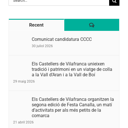
for:
Comentaris
Recent
Comunicat candidatura CCCC
30 juliol 2026
Els Castellers de Vilafranca unieixen
tradició i patrimoni en un viatge de colla
a la Vall d’Aran i a la Vall de Boí
29 maig 2026
Els Castellers de Vilafranca organitzen la
segona edició de Festa Canalla, un matí
d’activitats per als més petits de la
comarca
21 abril 2026