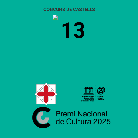
CONCURS DE CASTELLS
13