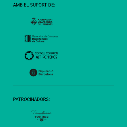
AMB EL SUPORT DE:
PATROCINADORS: