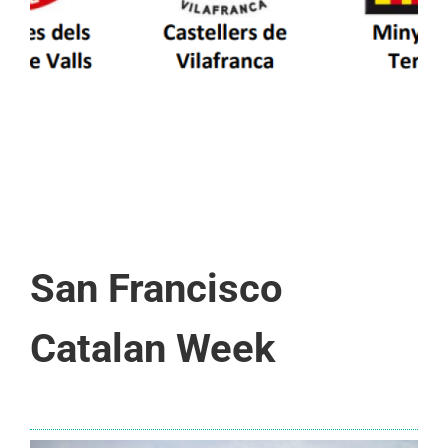
San Francisco
Catalan Week