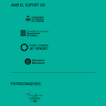
AMB EL SUPORT DE:
PATROCINADORS: