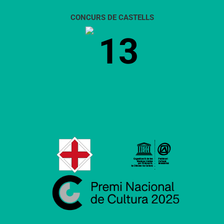
CONCURS DE CASTELLS
13