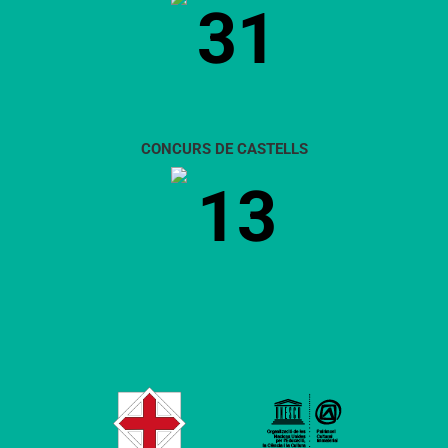
31
CONCURS DE CASTELLS
13