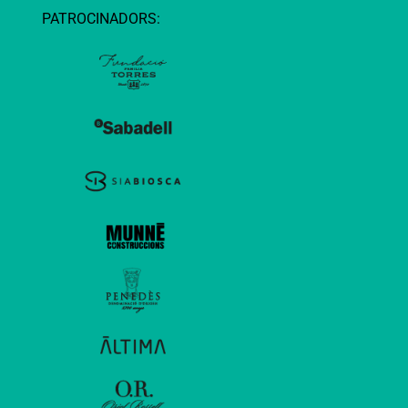
PATROCINADORS: