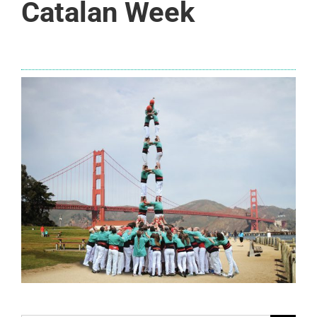
Catalan Week