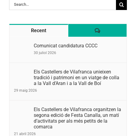
Search
for:
Comentaris
Recent
Comunicat candidatura CCCC
30 juliol 2026
Els Castellers de Vilafranca unieixen
tradició i patrimoni en un viatge de colla
a la Vall d’Aran i a la Vall de Boí
29 maig 2026
Els Castellers de Vilafranca organitzen la
segona edició de Festa Canalla, un matí
d’activitats per als més petits de la
comarca
21 abril 2026