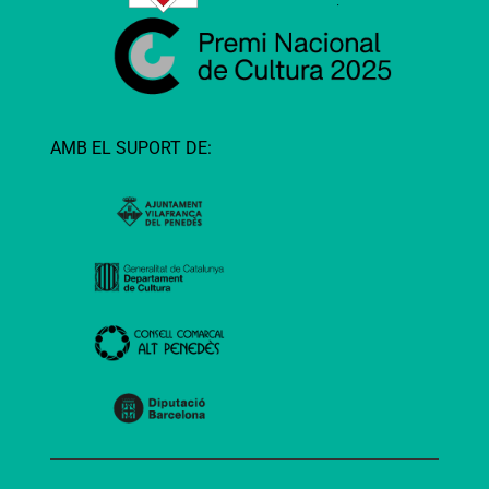
AMB EL SUPORT DE: