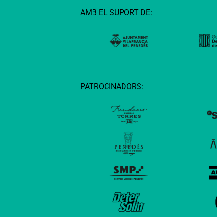
AMB EL SUPORT DE:
PATROCINADORS: