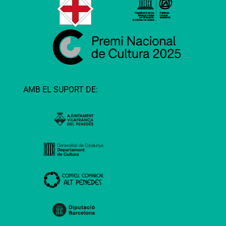
AMB EL SUPORT DE: