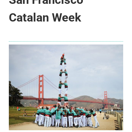
Catalan Week