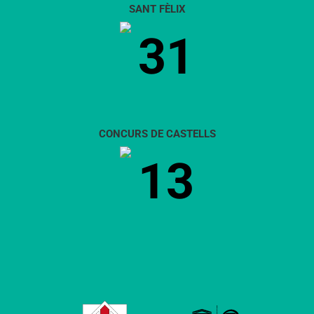
SANT FÈLIX
31
CONCURS DE CASTELLS
13