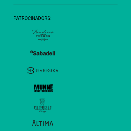
PATROCINADORS: