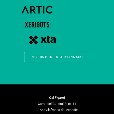
MOSTRA TOTS ELS PATROCINADORS
Cal Figarot
Carrer del General Prim, 11
08720 Vilafranca del Penedès