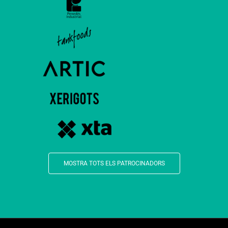
MOSTRA TOTS ELS PATROCINADORS