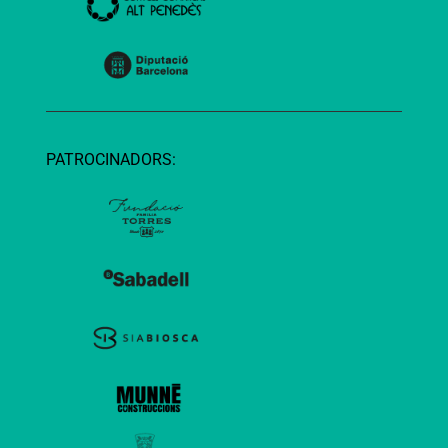
PATROCINADORS: