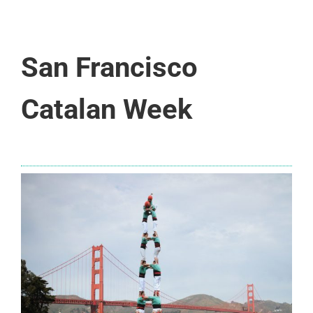
San Francisco
Catalan Week