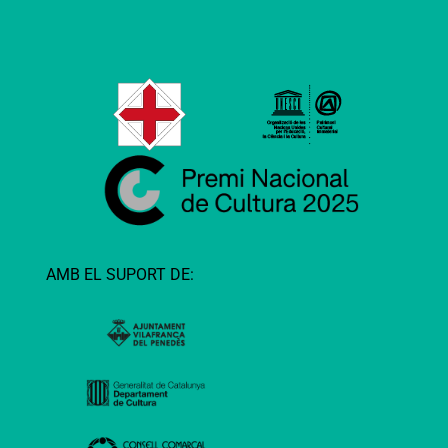
AMB EL SUPORT DE: