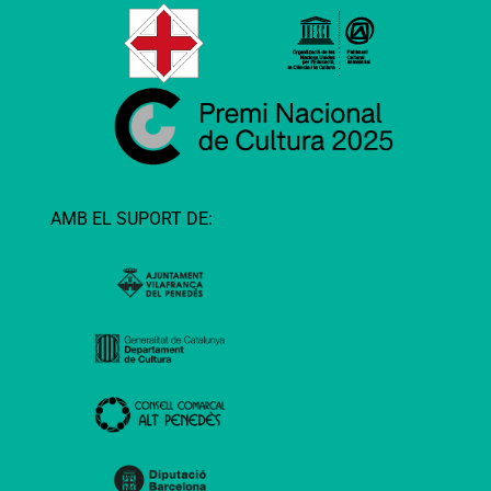
AMB EL SUPORT DE: