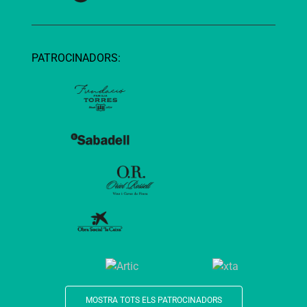
PATROCINADORS:
MOSTRA TOTS ELS PATROCINADORS