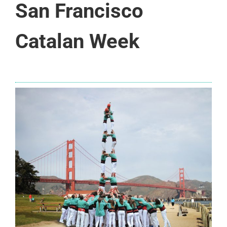
San Francisco
Catalan Week