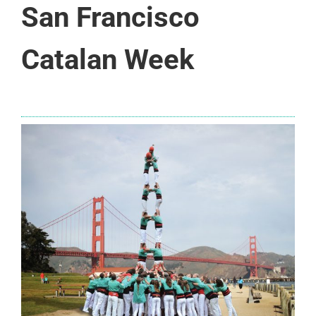
San Francisco
Catalan Week