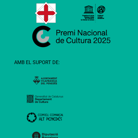
AMB EL SUPORT DE: