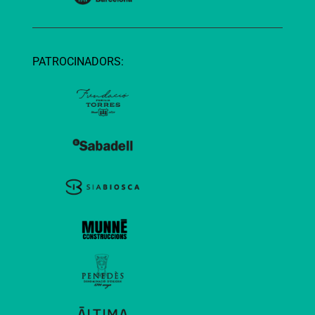
PATROCINADORS: