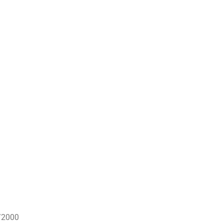
/2000