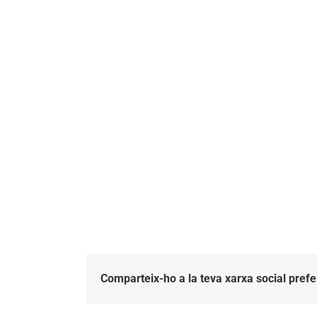
Comparteix-ho a la teva xarxa social prefe