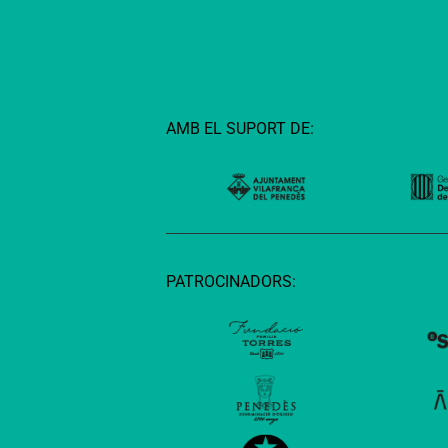
AMB EL SUPORT DE:
PATROCINADORS: