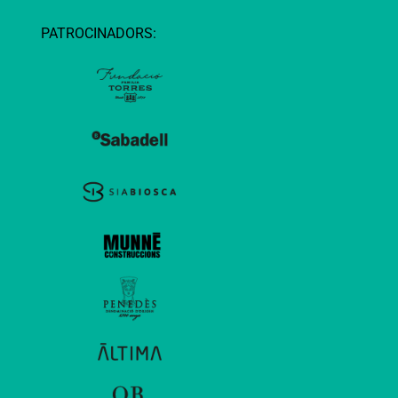
PATROCINADORS: