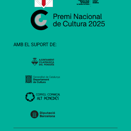
AMB EL SUPORT DE: