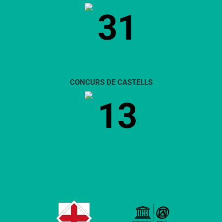
31
CONCURS DE CASTELLS
13