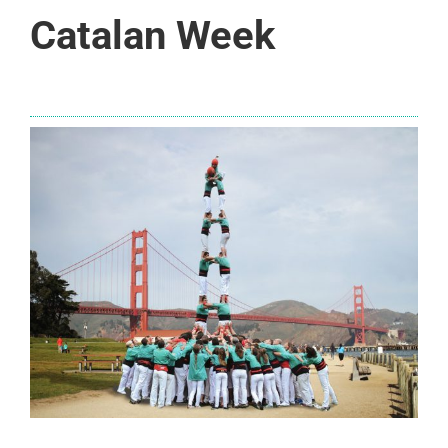
Catalan Week