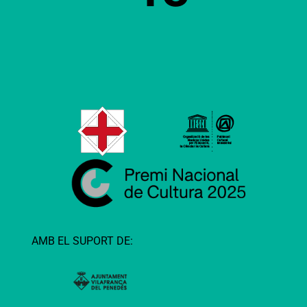
AMB EL SUPORT DE: