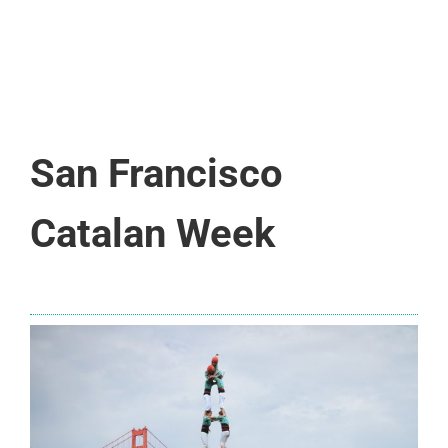
San Francisco
Catalan Week