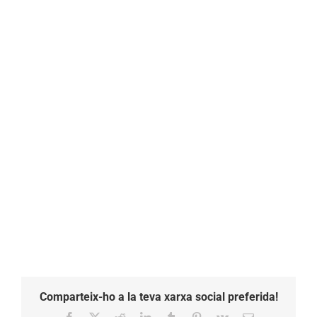
Comparteix-ho a la teva xarxa social preferida!