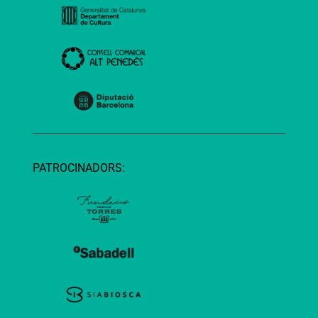
PATROCINADORS: