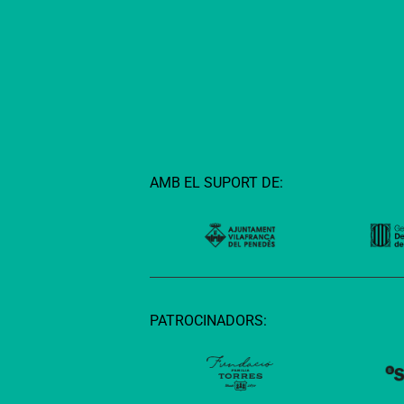
AMB EL SUPORT DE:
PATROCINADORS: