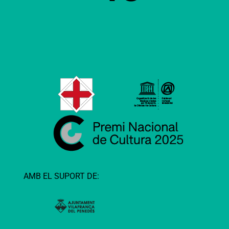
AMB EL SUPORT DE: