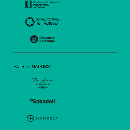
PATROCINADORS: