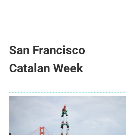
San Francisco
Catalan Week