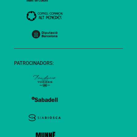
PATROCINADORS: