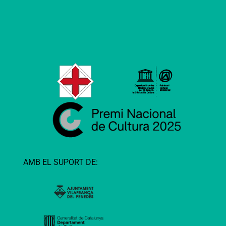
AMB EL SUPORT DE: