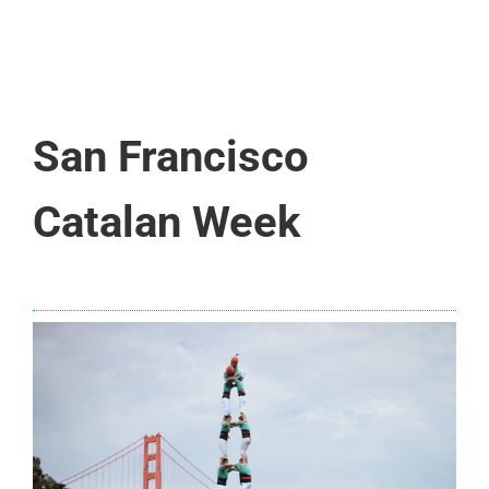
San Francisco
Catalan Week