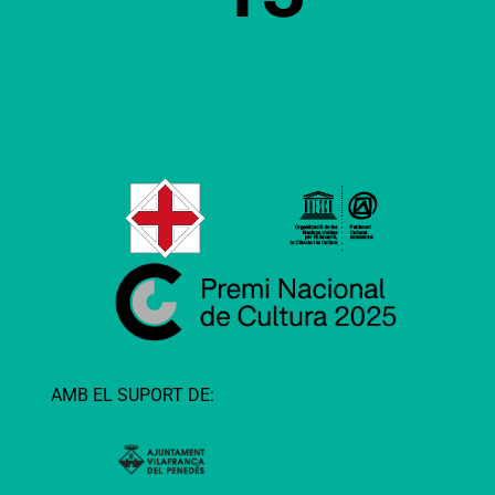
AMB EL SUPORT DE: