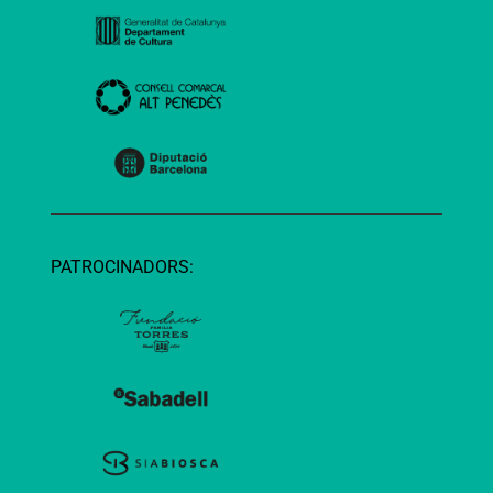
PATROCINADORS: