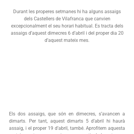
Durant les properes setmanes hi ha alguns assaigs
dels Castellers de Vilafranca que canvien
excepcionalment el seu horari habitual. Es tracta dels
assaigs d’aquest dimecres 6 d’abril i del proper dia 20
d’aquest mateix mes.
Els dos assaigs, que són en dimecres, s’avancen a
dimarts. Per tant, aquest dimarts 5 d’abril hi haurà
assaig, i el proper 19 d’abril, també. Aprofitem aquesta