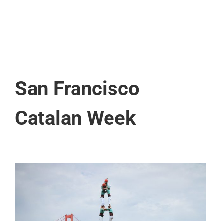
San Francisco
Catalan Week