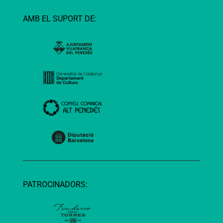
AMB EL SUPORT DE:
PATROCINADORS: