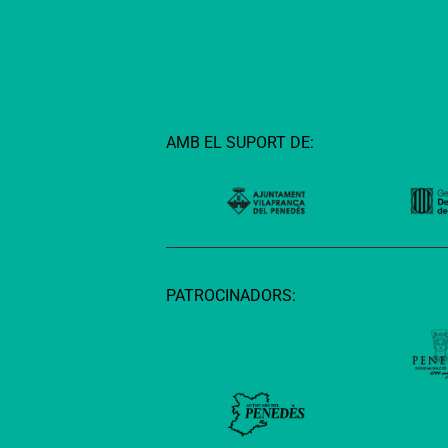
AMB EL SUPORT DE:
PATROCINADORS: