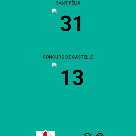
SANT FÈLIX
31
CONCURS DE CASTELLS
13