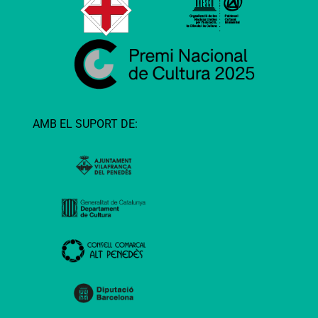
AMB EL SUPORT DE: