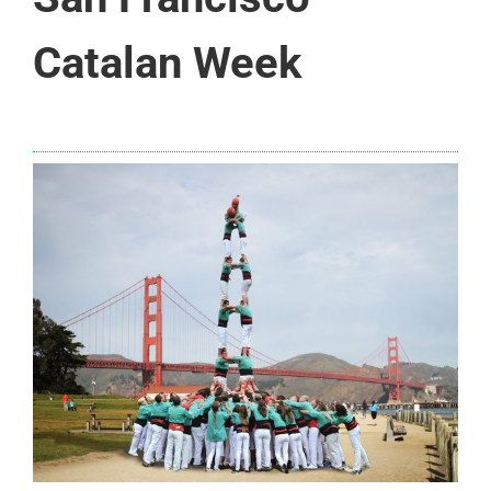
Catalan Week