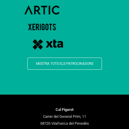
MOSTRA TOTS ELS PATROCINADORS
Cal Figarot
Carrer del General Prim, 11
08720 Vilafranca del Penedès