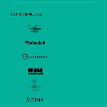
PATROCINADORS: