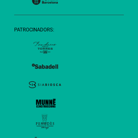
PATROCINADORS: