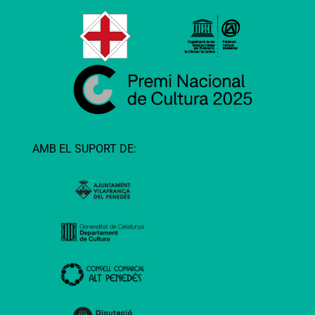
AMB EL SUPORT DE: