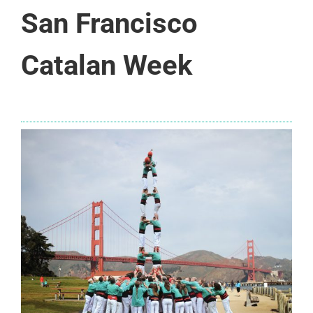
San Francisco
Catalan Week