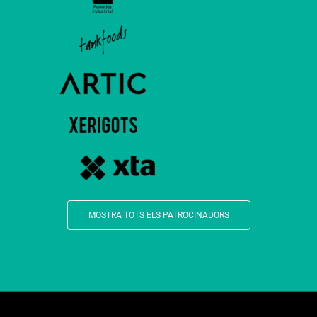
MOSTRA TOTS ELS PATROCINADORS