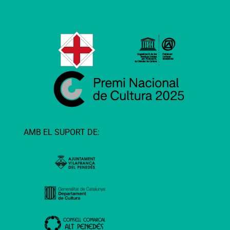
AMB EL SUPORT DE: