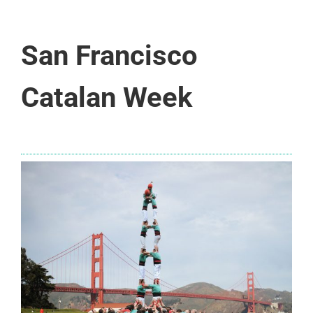
San Francisco
Catalan Week