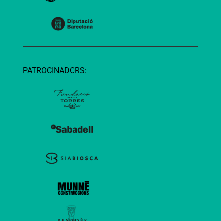
PATROCINADORS: