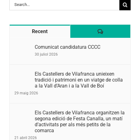
Search
for:
Comentaris
Recent
Comunicat candidatura CCCC
30 juliol 2026
Els Castellers de Vilafranca unieixen
tradició i patrimoni en un viatge de colla
a la Vall d’Aran i a la Vall de Boí
29 maig 2026
Els Castellers de Vilafranca organitzen la
segona edició de Festa Canalla, un matí
d’activitats per als més petits de la
comarca
21 abril 2026