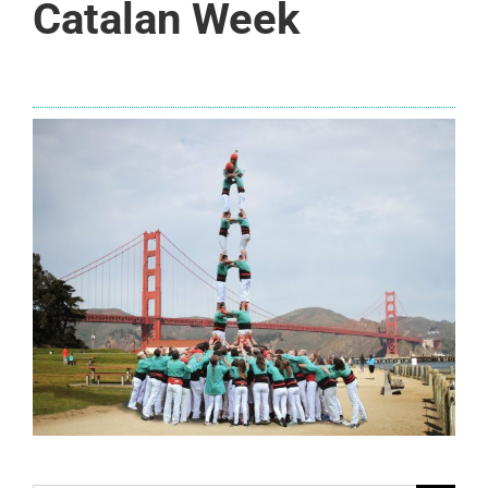
Catalan Week