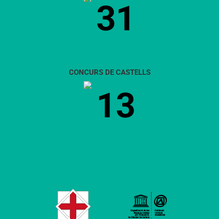
31
CONCURS DE CASTELLS
13