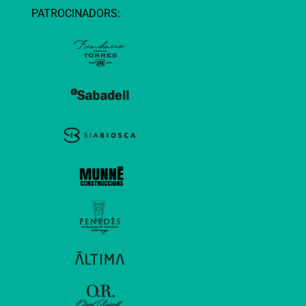
PATROCINADORS: