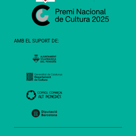
AMB EL SUPORT DE: