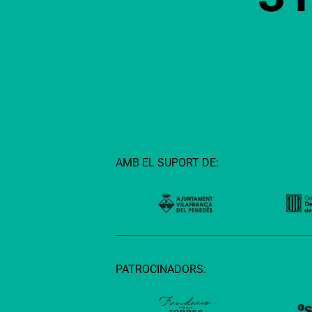
AMB EL SUPORT DE:
PATROCINADORS: