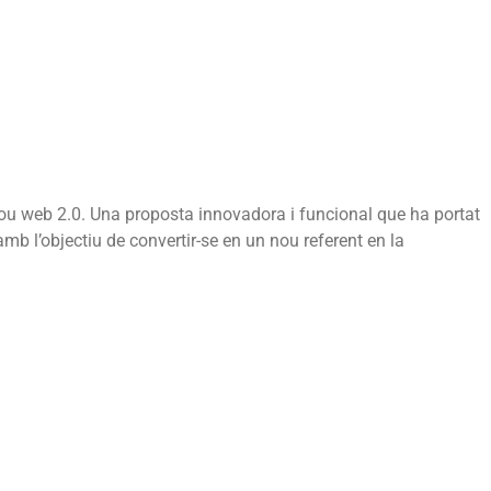
nou web 2.0. Una proposta innovadora i funcional que ha portat
 l’objectiu de convertir-se en un nou referent en la