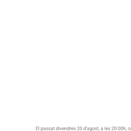
El passat divendres 20 d’agost, a les 20:00h, 