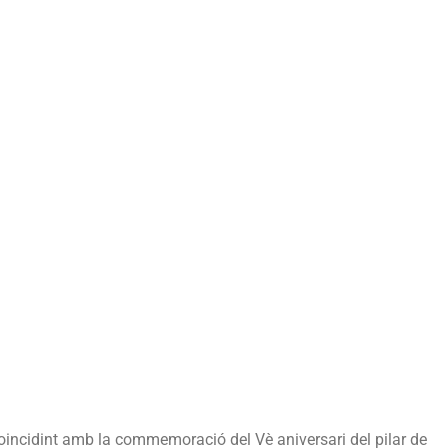
coincidint amb la commemoració del Vè aniversari del pilar de