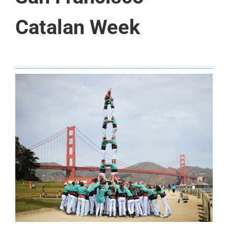
Catalan Week