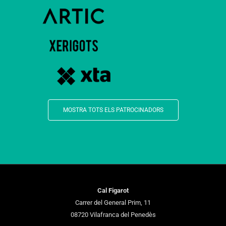
MOSTRA TOTS ELS PATROCINADORS
Cal Figarot
Carrer del General Prim, 11
08720 Vilafranca del Penedès