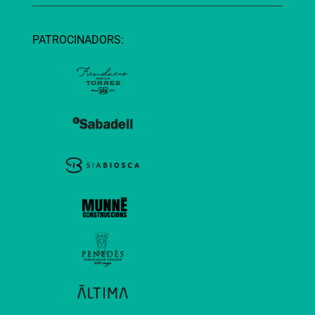
PATROCINADORS: