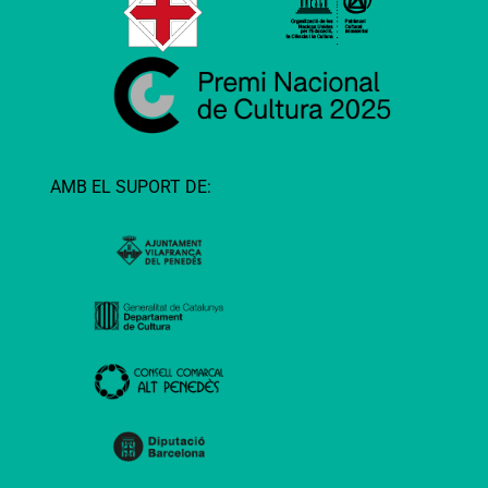
AMB EL SUPORT DE: