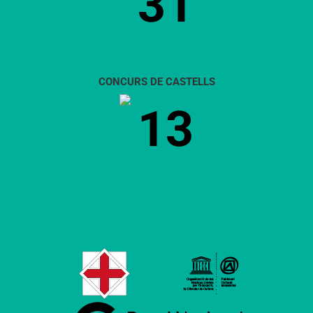
31
CONCURS DE CASTELLS
13