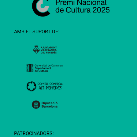
AMB EL SUPORT DE:
PATROCINADORS: