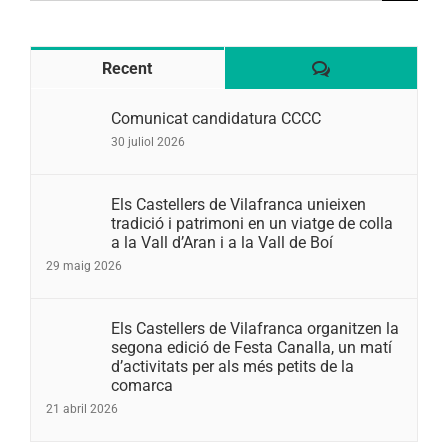
Comentaris
Recent
Comunicat candidatura CCCC
30 juliol 2026
Els Castellers de Vilafranca unieixen
tradició i patrimoni en un viatge de colla
a la Vall d’Aran i a la Vall de Boí
29 maig 2026
Els Castellers de Vilafranca organitzen la
segona edició de Festa Canalla, un matí
d’activitats per als més petits de la
comarca
21 abril 2026